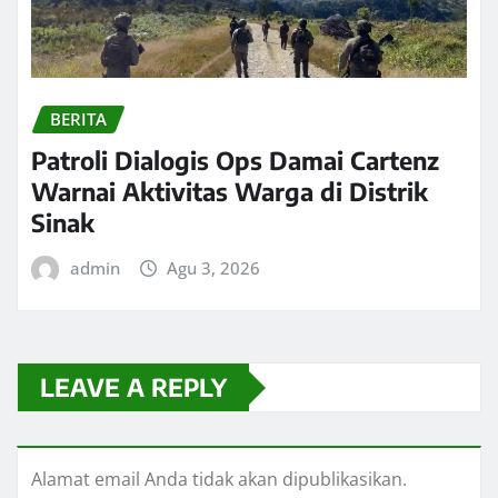
BERITA
Patroli Dialogis Ops Damai Cartenz
Warnai Aktivitas Warga di Distrik
Sinak
admin
Agu 3, 2026
LEAVE A REPLY
Alamat email Anda tidak akan dipublikasikan.