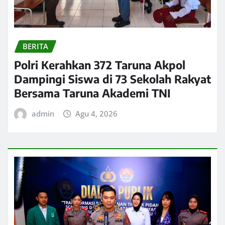
BERITA
Polri Kerahkan 372 Taruna Akpol
Dampingi Siswa di 73 Sekolah Rakyat
Bersama Taruna Akademi TNI
admin
Agu 4, 2026