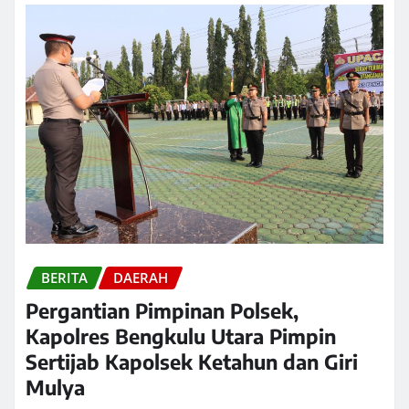
BERITA
DAERAH
Pergantian Pimpinan Polsek,
Kapolres Bengkulu Utara Pimpin
Sertijab Kapolsek Ketahun dan Giri
Mulya