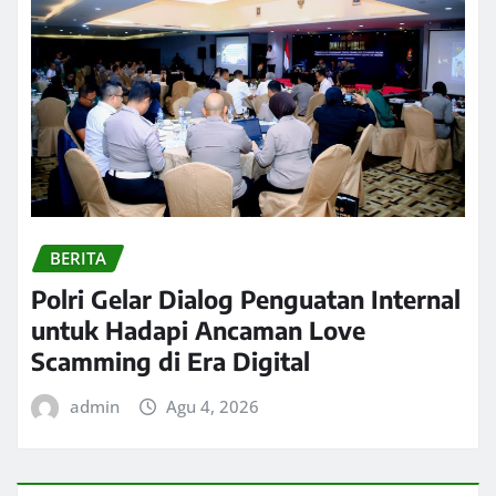
BERITA
Polri Gelar Dialog Penguatan Internal
untuk Hadapi Ancaman Love
Scamming di Era Digital
admin
Agu 4, 2026