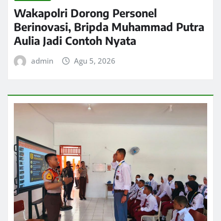
Wakapolri Dorong Personel
Berinovasi, Bripda Muhammad Putra
Aulia Jadi Contoh Nyata
admin
Agu 5, 2026