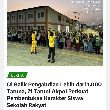
BERITA
Di Balik Pengabdian Lebih dari 1.000
Taruna, 71 Taruni Akpol Perkuat
Pembentukan Karakter Siswa
Sekolah Rakyat