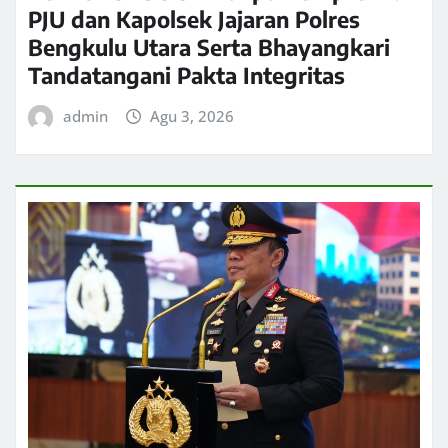
PJU dan Kapolsek Jajaran Polres
Bengkulu Utara Serta Bhayangkari
Tandatangani Pakta Integritas
admin
Agu 3, 2026