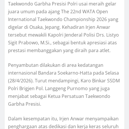
Taekwondo Garbha Presisi Polri usai meraih gelar
juara umum pada ajang The 22nd WATA Open
International Taekwondo Championship 2026 yang
digelar di Osaka, Jepang. Kehadiran Irjen Anwar
tersebut mewakili Kapolri Jenderal Polisi Drs. Listyo
Sigit Prabowo, M.Si., sebagai bentuk apresiasi atas
prestasi membanggakan yang diraih para atlet.
Penyambutan dilakukan di area kedatangan
internasional Bandara Soekarno-Hatta pada Selasa
(28/4/2026). Turut mendampingi, Karo Binkar SSDM
Polri Brigjen Pol. Langgeng Purnomo yang juga
menjabat sebagai Ketua Persatuan Taekwondo
Garbha Presisi.
Dalam kesempatan itu, Irjen Anwar menyampaikan
penghargaan atas dedikasi dan kerja keras seluruh