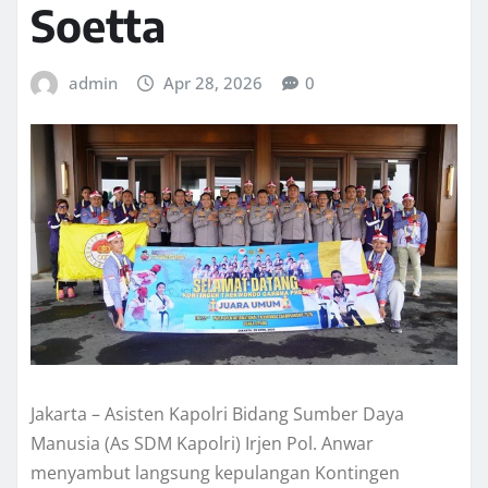
Soetta
admin
Apr 28, 2026
0
Jakarta – Asisten Kapolri Bidang Sumber Daya
Manusia (As SDM Kapolri) Irjen Pol. Anwar
menyambut langsung kepulangan Kontingen