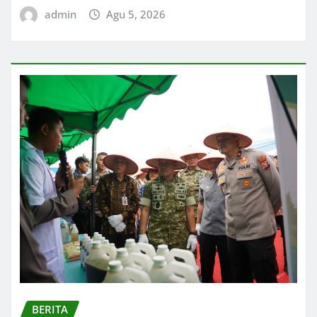
admin
Agu 5, 2026
BERITA