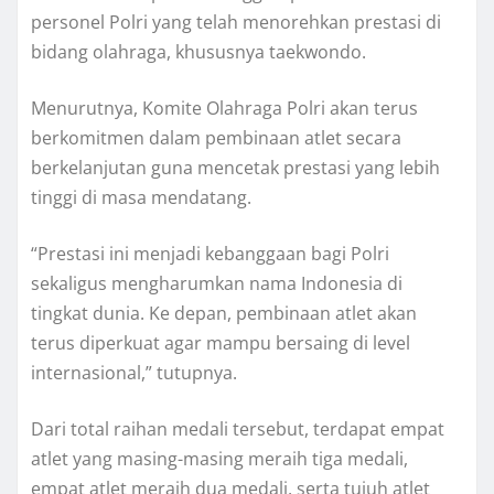
personel Polri yang telah menorehkan prestasi di
bidang olahraga, khususnya taekwondo.
Menurutnya, Komite Olahraga Polri akan terus
berkomitmen dalam pembinaan atlet secara
berkelanjutan guna mencetak prestasi yang lebih
tinggi di masa mendatang.
“Prestasi ini menjadi kebanggaan bagi Polri
sekaligus mengharumkan nama Indonesia di
tingkat dunia. Ke depan, pembinaan atlet akan
terus diperkuat agar mampu bersaing di level
internasional,” tutupnya.
Dari total raihan medali tersebut, terdapat empat
atlet yang masing-masing meraih tiga medali,
empat atlet meraih dua medali, serta tujuh atlet