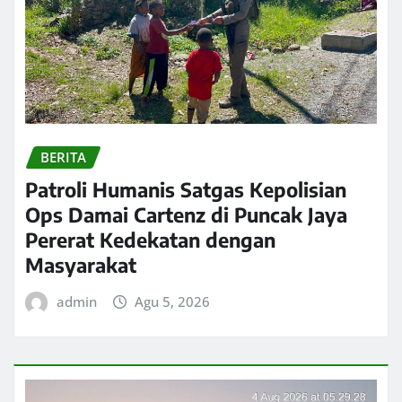
BERITA
Patroli Humanis Satgas Kepolisian
Ops Damai Cartenz di Puncak Jaya
Pererat Kedekatan dengan
Masyarakat
admin
Agu 5, 2026