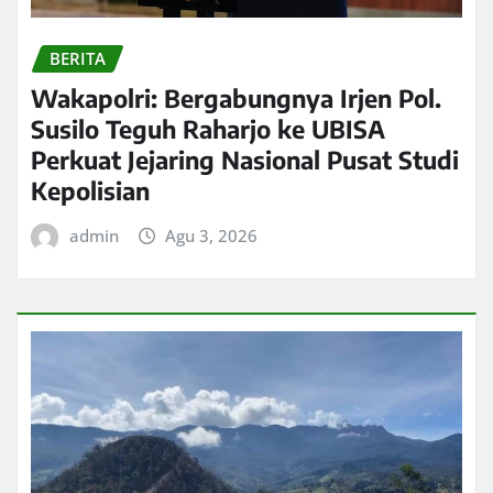
BERITA
Wakapolri: Bergabungnya Irjen Pol.
Susilo Teguh Raharjo ke UBISA
Perkuat Jejaring Nasional Pusat Studi
Kepolisian
admin
Agu 3, 2026