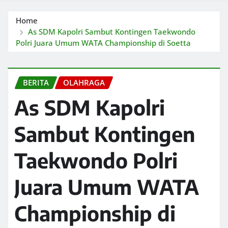
Home
As SDM Kapolri Sambut Kontingen Taekwondo
Polri Juara Umum WATA Championship di Soetta
BERITA
OLAHRAGA
As SDM Kapolri
Sambut Kontingen
Taekwondo Polri
Juara Umum WATA
Championship di